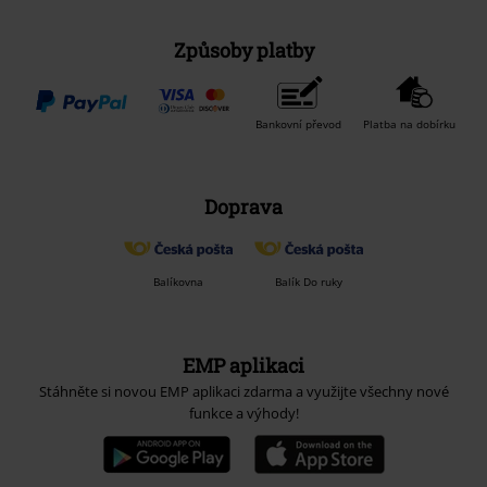
Způsoby platby
Bankovní převod
Platba na dobírku
Doprava
Balíkovna
Balík Do ruky
EMP aplikaci
Stáhněte si novou EMP aplikaci zdarma a využijte všechny nové
funkce a výhody!