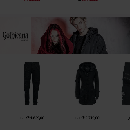
Kč 1.629,00
Kč 2.719,00
Od
Od