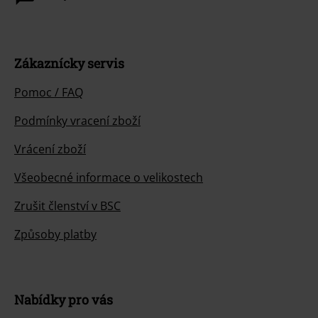
Zákaznícky servis
Pomoc / FAQ
Podmínky vracení zboží
Vrácení zboží
Všeobecné informace o velikostech
Zrušit členství v BSC
Způsoby platby
Nabídky pro vás