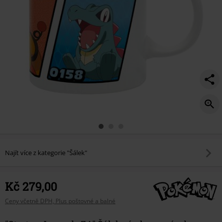
Najít více z kategorie "Šálek"
Kč 279,00
Ceny včetně DPH, Plus poštovné a balné