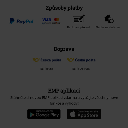
Způsoby platby
Bankovní převod
Platba na dobírku
Doprava
Balíkovna
Balík Do ruky
EMP aplikaci
Stáhněte si novou EMP aplikaci zdarma a využijte všechny nové
funkce a výhody!