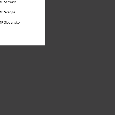
P Schweiz
P Sverige
P Slovensko