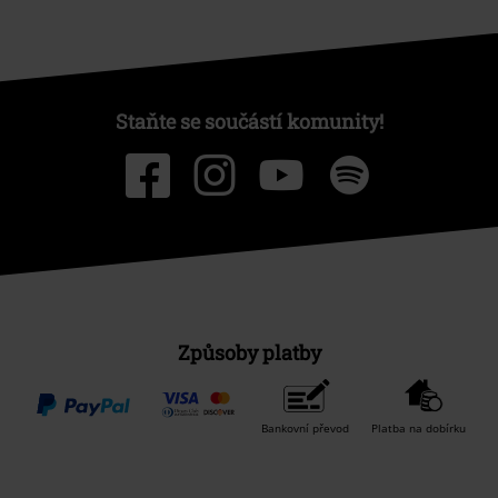
Staňte se součástí komunity!
Způsoby platby
Bankovní převod
Platba na dobírku