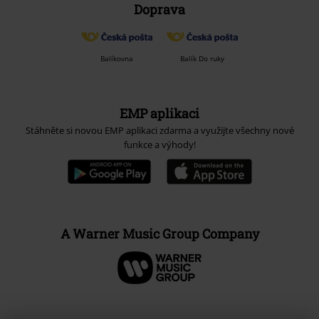
Doprava
Balíkovna
Balík Do ruky
EMP aplikaci
Stáhněte si novou EMP aplikaci zdarma a využijte všechny nové
funkce a výhody!
A Warner Music Group Company