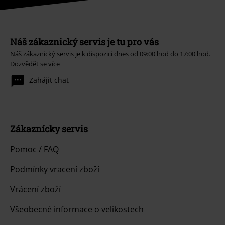
Náš zákaznický servis je tu pro vás
Náš zákaznický servis je k dispozici dnes od 09:00 hod do 17:00 hod.
Dozvědět se více
Zahájit chat
Zákaznícky servis
Pomoc / FAQ
Podmínky vracení zboží
Vrácení zboží
Všeobecné informace o velikostech