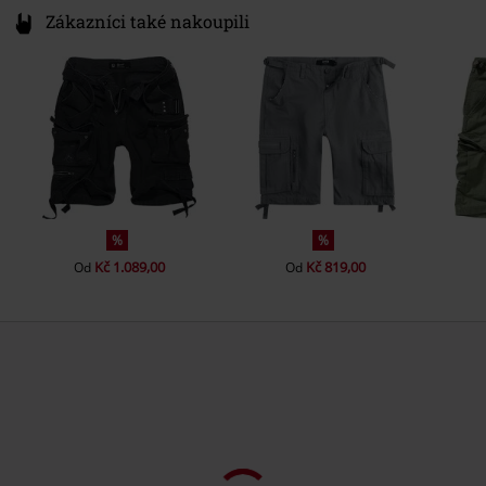
Zákazníci také nakoupili
%
%
Kč 1.089,00
Kč 819,00
Od
Od