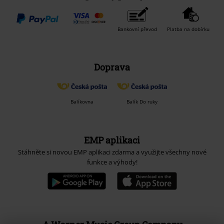
Bankovní převod
Platba na dobírku
Doprava
Balíkovna
Balík Do ruky
EMP aplikaci
Stáhněte si novou EMP aplikaci zdarma a využijte všechny nové
funkce a výhody!