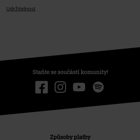
Udržitelnost
Staňte se součástí komunity!
Způsoby platby