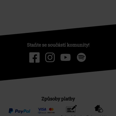
Staňte se součástí komunity!
Způsoby platby