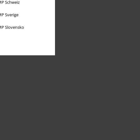
P Schweiz
P Sverige
P Slovensko