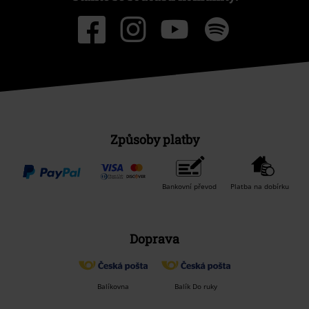
Způsoby platby
Bankovní převod
Platba na dobírku
Doprava
Balíkovna
Balík Do ruky