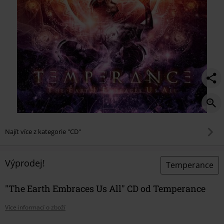
Najít více z kategorie "CD"
Výprodej!
Temperance
"The Earth Embraces Us All" CD od Temperance
Více informací o zboží