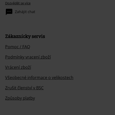
Dozvědět se více
Zahájit chat
Zákaznícky servis
Pomoc / FAQ
Podmínky vracení zboží
Vrácení zboží
Všeobecné informace o velikostech
Zrušit členství v BSC
Způsoby platby