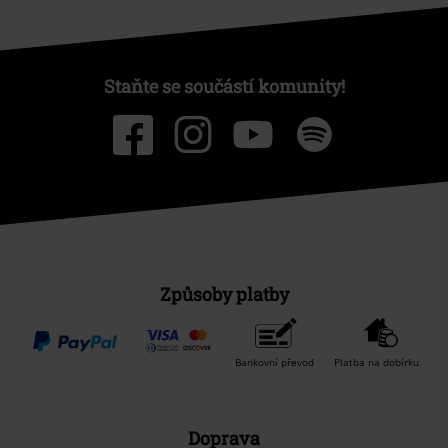
Staňte se součástí komunity!
Způsoby platby
Bankovní převod
Platba na dobírku
Doprava