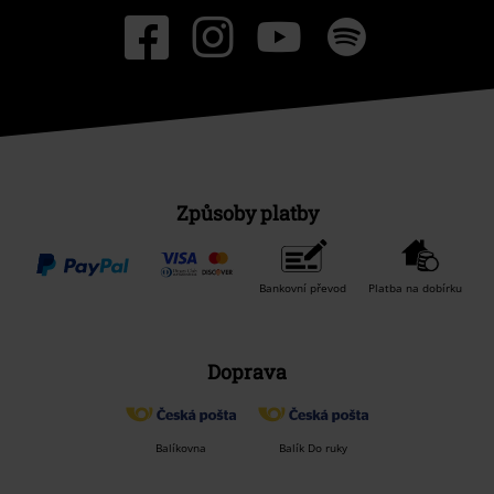
Způsoby platby
Bankovní převod
Platba na dobírku
Doprava
Balíkovna
Balík Do ruky