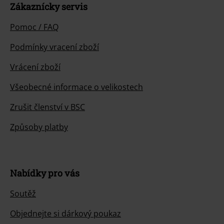
Zákaznícky servis
Pomoc / FAQ
Podmínky vracení zboží
Vrácení zboží
Všeobecné informace o velikostech
Zrušit členství v BSC
Způsoby platby
Nabídky pro vás
Soutěž
Objednejte si dárkový poukaz