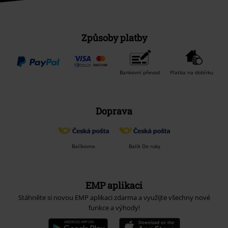
Způsoby platby
Bankovní převod
Platba na dobírku
Doprava
Balíkovna
Balík Do ruky
EMP aplikaci
Stáhněte si novou EMP aplikaci zdarma a využijte všechny nové
funkce a výhody!