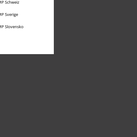
P Schweiz
P Sverige
P Slovensko