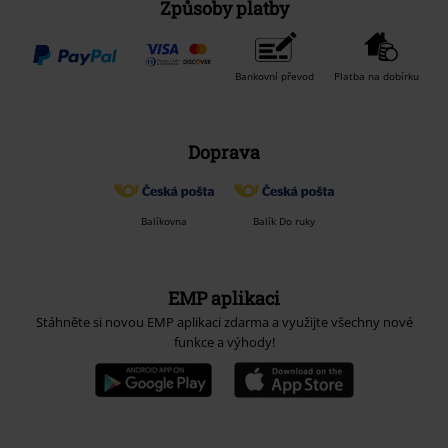
Způsoby platby
Bankovní převod
Platba na dobírku
Doprava
Balíkovna
Balík Do ruky
EMP aplikaci
Stáhněte si novou EMP aplikaci zdarma a využijte všechny nové
funkce a výhody!