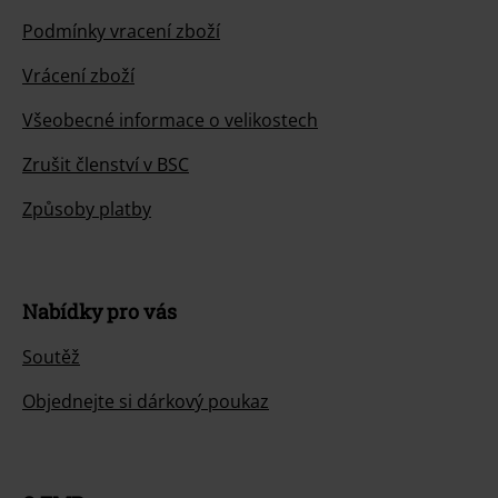
Podmínky vracení zboží
Vrácení zboží
Všeobecné informace o velikostech
Zrušit členství v BSC
Způsoby platby
Nabídky pro vás
Soutěž
Objednejte si dárkový poukaz