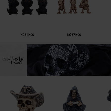
Kč 549,00
Kč 679,00