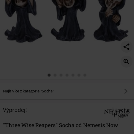
Najít více z kategorie "Socha"
Výprodej!
"Three Wise Reapers" Socha od Nemesis Now