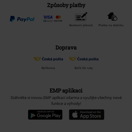
Způsoby platby
Bankovní převod
Platba na dobírku
Doprava
Balíkovna
Balík Do ruky
EMP aplikaci
Stáhněte si novou EMP aplikaci zdarma a využijte všechny nové
funkce a výhody!