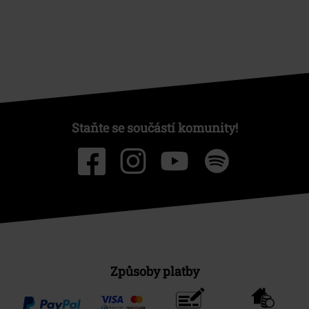
Staňte se součástí komunity!
Způsoby platby