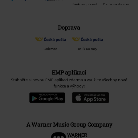
Bankovní převod
Platba na dobírku
Doprava
Balíkovna
Balík Do ruky
EMP aplikaci
Stáhněte si novou EMP aplikaci zdarma a využijte všechny nové
funkce a výhody!
A Warner Music Group Company