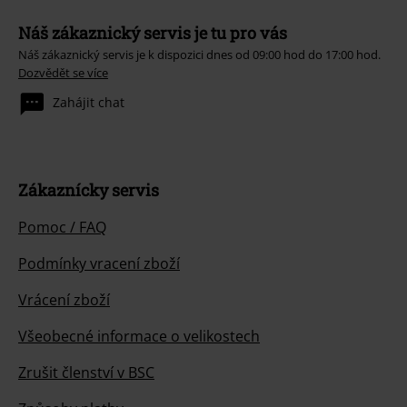
Náš zákaznický servis je tu pro vás
Náš zákaznický servis je k dispozici dnes od 09:00 hod do 17:00 hod.
Dozvědět se více
Zahájit chat
Zákaznícky servis
Pomoc / FAQ
Podmínky vracení zboží
Vrácení zboží
Všeobecné informace o velikostech
Zrušit členství v BSC