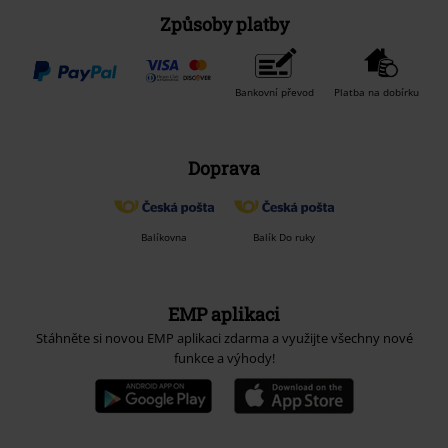
Způsoby platby
Bankovní převod
Platba na dobírku
Doprava
Balíkovna
Balík Do ruky
EMP aplikaci
Stáhněte si novou EMP aplikaci zdarma a využijte všechny nové
funkce a výhody!