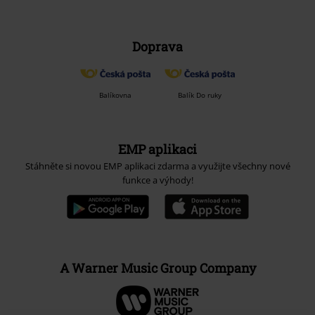
Doprava
Balíkovna
Balík Do ruky
EMP aplikaci
Stáhněte si novou EMP aplikaci zdarma a využijte všechny nové
funkce a výhody!
A Warner Music Group Company