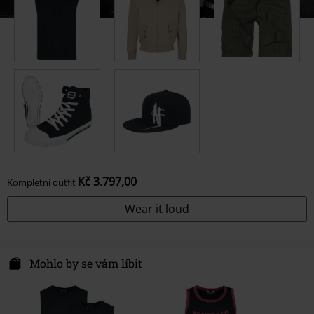
Kč 3.797,00
Kompletní outfit
Wear it loud
Mohlo by se vám líbit