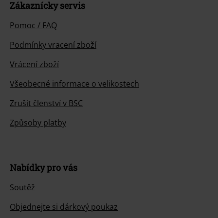
Zákaznícky servis
Pomoc / FAQ
Podmínky vracení zboží
Vrácení zboží
Všeobecné informace o velikostech
Zrušit členství v BSC
Způsoby platby
Nabídky pro vás
Soutěž
Objednejte si dárkový poukaz