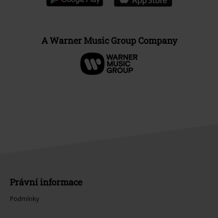
A Warner Music Group Company
Právní informace
Podmínky