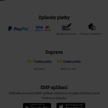
Způsoby platby
Bankovní převod
Platba na dobírku
Doprava
Balíkovna
Balík Do ruky
EMP aplikaci
Stáhněte si novou EMP aplikaci zdarma a využijte všechny nové
funkce a výhody!