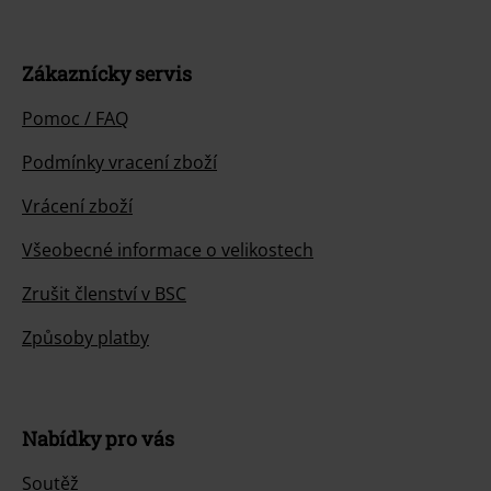
Zákaznícky servis
Pomoc / FAQ
Podmínky vracení zboží
Vrácení zboží
Všeobecné informace o velikostech
Zrušit členství v BSC
Způsoby platby
Nabídky pro vás
Soutěž