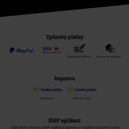
Způsoby platby
Bankovní převod
Platba na dobírku
Doprava
Balíkovna
Balík Do ruky
EMP aplikaci
Stáhněte si novou EMP aplikaci zdarma a využijte všechny nové