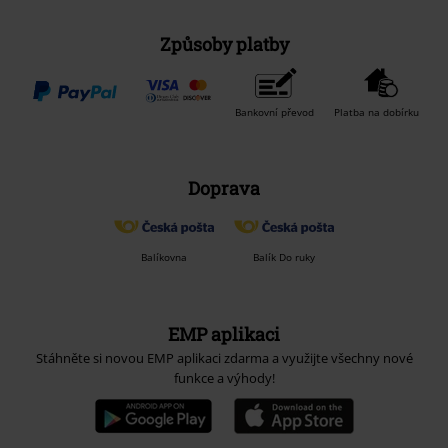
Způsoby platby
Bankovní převod
Platba na dobírku
Doprava
Balíkovna
Balík Do ruky
EMP aplikaci
Stáhněte si novou EMP aplikaci zdarma a využijte všechny nové
funkce a výhody!