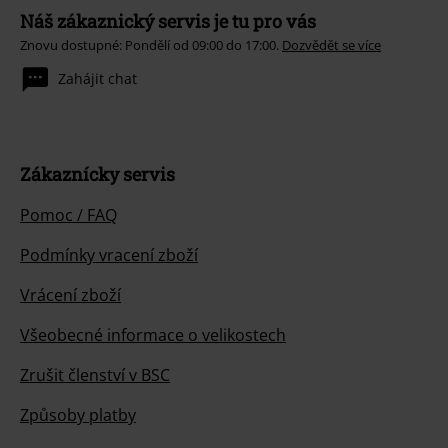
Náš zákaznický servis je tu pro vás
Znovu dostupné: Pondělí od 09:00 do 17:00.
Dozvědět se více
Zahájit chat
Zákaznícky servis
Pomoc / FAQ
Podmínky vracení zboží
Vrácení zboží
Všeobecné informace o velikostech
Zrušit členství v BSC
Způsoby platby