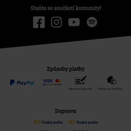
Staňte se součástí komunity!
Způsoby platby
Bankovní převod
Platba na dobírku
Doprava