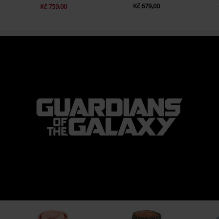
Kč 679,00
Kč 759,00