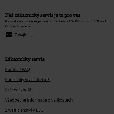
Náš zákaznický servis je tu pro vás
Náš zákaznický servis je k dispozici dnes od 09:00 hod do 17:00 hod.
Dozvědět se více
Zahájit chat
Zákaznícky servis
Pomoc / FAQ
Podmínky vracení zboží
Vrácení zboží
Všeobecné informace o velikostech
Zrušit členství v BSC