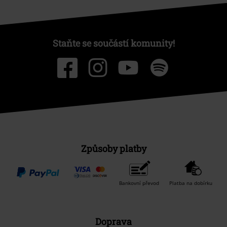
Staňte se součástí komunity!
Způsoby platby
Bankovní převod
Platba na dobírku
Doprava