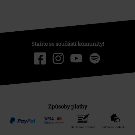
Staňte se součástí komunity!
Způsoby platby
Bankovní převod
Platba na dobírku