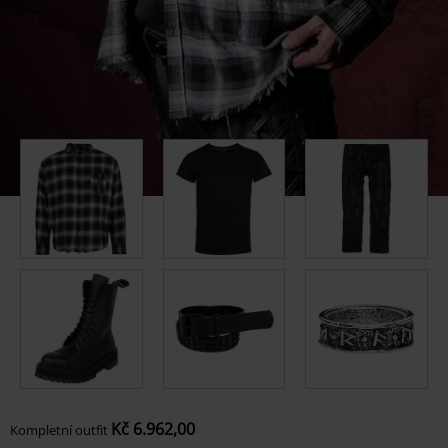
Kč 6.962,00
Kompletní outfit