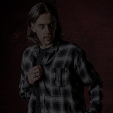
info@forplay.shop