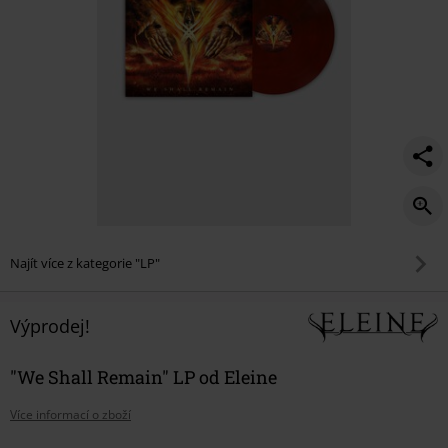
Najít více z kategorie "LP"
Výprodej!
"We Shall Remain" LP od Eleine
Více informací o zboží