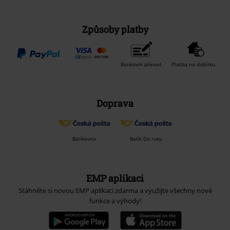
Způsoby platby
Bankovní převod
Platba na dobírku
Doprava
Balíkovna
Balík Do ruky
EMP aplikaci
Stáhněte si novou EMP aplikaci zdarma a využijte všechny nové
funkce a výhody!