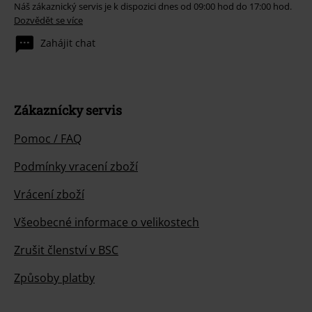
Náš zákaznický servis je k dispozici dnes od 09:00 hod do 17:00 hod.
Dozvědět se více
Zahájit chat
Zákaznícky servis
Pomoc / FAQ
Podmínky vracení zboží
Vrácení zboží
Všeobecné informace o velikostech
Zrušit členství v BSC
Způsoby platby