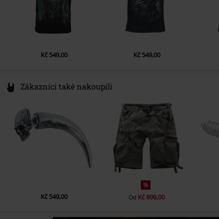
Kč 549,00
Kč 549,00
Zákazníci také nakoupili
%
Kč 549,00
Kč 899,00
Od