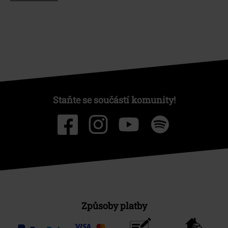
Staňte se součástí komunity!
Způsoby platby