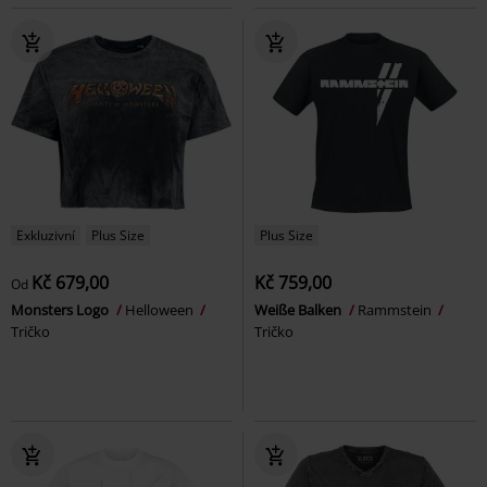
Exkluzivní
Plus Size
Plus Size
Kč 679,00
Kč 759,00
Od
Monsters Logo
Helloween
Weiße Balken
Rammstein
Tričko
Tričko