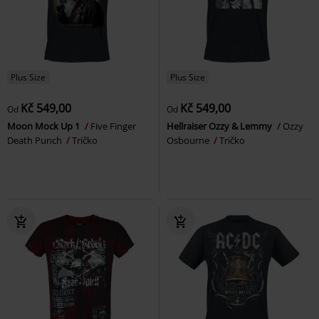
Plus Size
Plus Size
Kč 549,00
Kč 549,00
Od
Od
Moon Mock Up 1
Five Finger
Hellraiser Ozzy & Lemmy
Ozzy
Death Punch
Tričko
Osbourne
Tričko