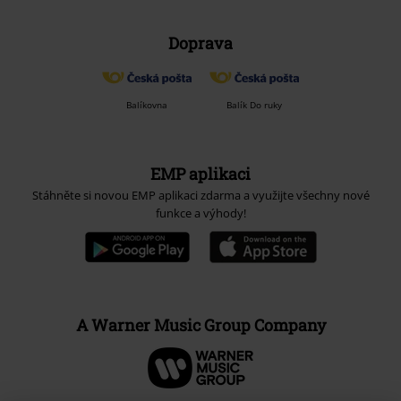
Doprava
Balíkovna
Balík Do ruky
EMP aplikaci
Stáhněte si novou EMP aplikaci zdarma a využijte všechny nové
funkce a výhody!
A Warner Music Group Company