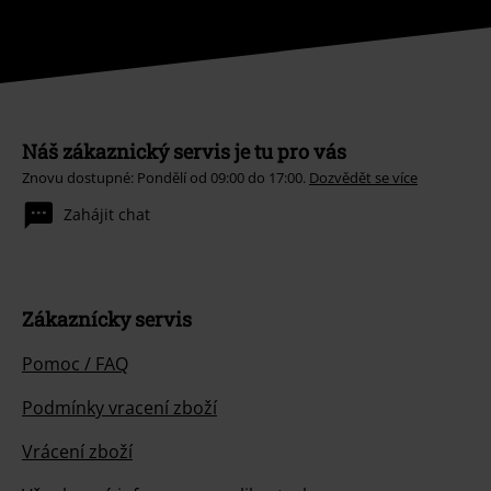
Náš zákaznický servis je tu pro vás
Znovu dostupné: Pondělí od 09:00 do 17:00.
Dozvědět se více
Zahájit chat
Zákaznícky servis
Pomoc / FAQ
Podmínky vracení zboží
Vrácení zboží