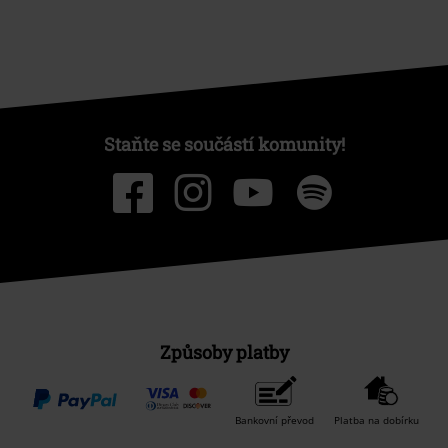
Staňte se součástí komunity!
Způsoby platby
Bankovní převod
Platba na dobírku