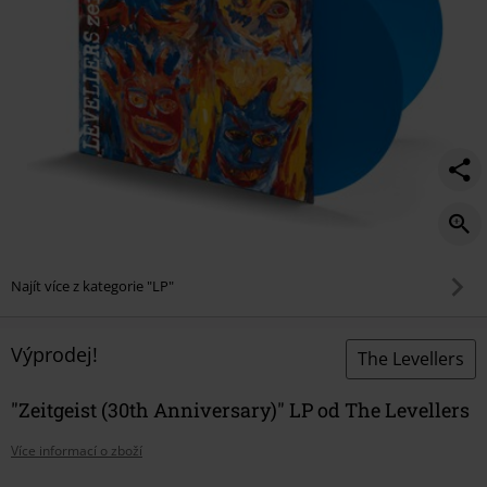
Najít více z kategorie "LP"
Výprodej!
The Levellers
"Zeitgeist (30th Anniversary)" LP od The Levellers
Více informací o zboží