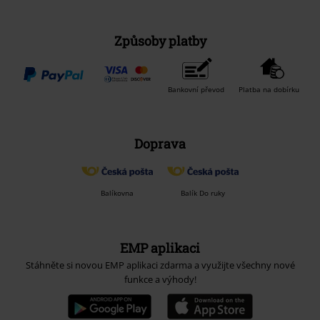
Způsoby platby
Bankovní převod
Platba na dobírku
Doprava
Balíkovna
Balík Do ruky
EMP aplikaci
Stáhněte si novou EMP aplikaci zdarma a využijte všechny nové
funkce a výhody!