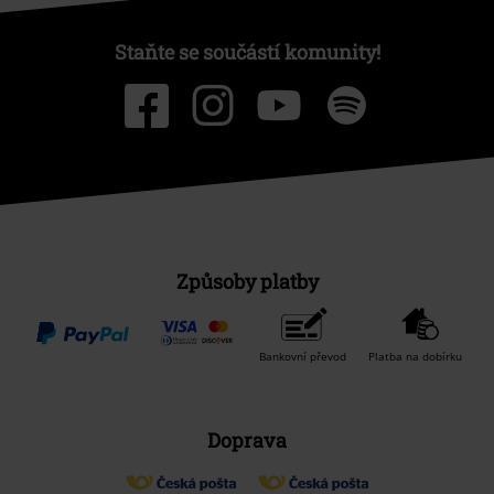
Staňte se součástí komunity!
Způsoby platby
Bankovní převod
Platba na dobírku
Doprava