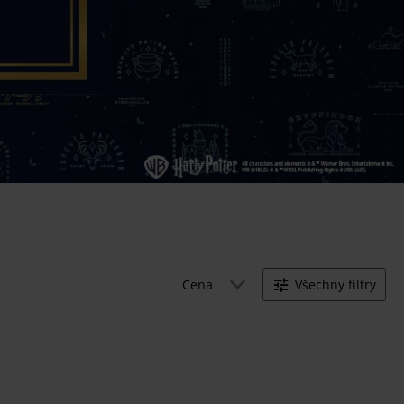
Cena
Všechny filtry