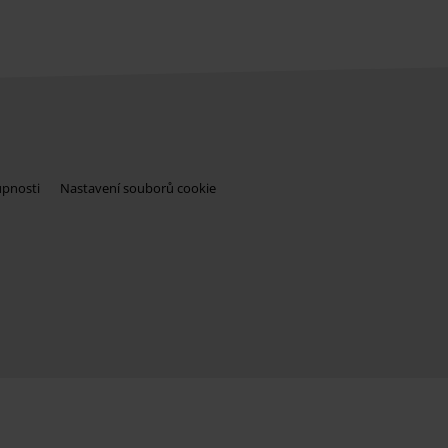
upnosti
Nastavení souborů cookie