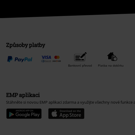
Způsoby platby
Bankovní převod
Platba na dobírku
EMP aplikaci
Stáhněte si novou EMP aplikaci zdarma a využijte všechny nové funkce 