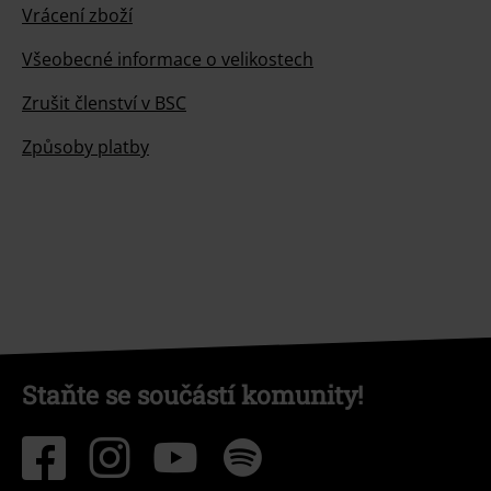
Vrácení zboží
Všeobecné informace o velikostech
Zrušit členství v BSC
Způsoby platby
Staňte se součástí komunity!