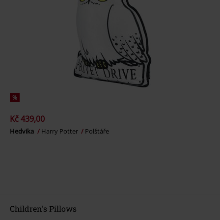
%
Kč 439,00
Hedvika
Harry Potter
Polštáře
Children's Pillows