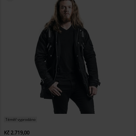
Téměř vyprodáno
Kč 2.719,00