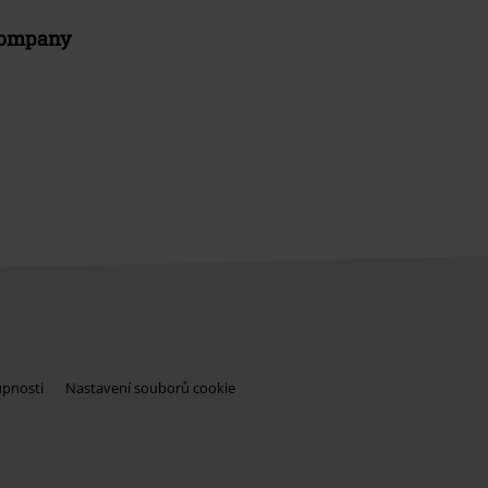
Company
upnosti
Nastavení souborů cookie