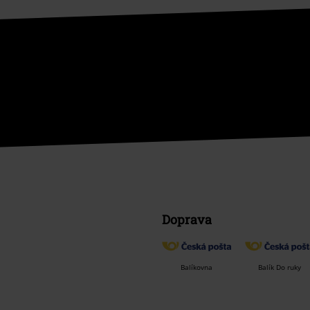
Doprava
Balíkovna
Balík Do ruky