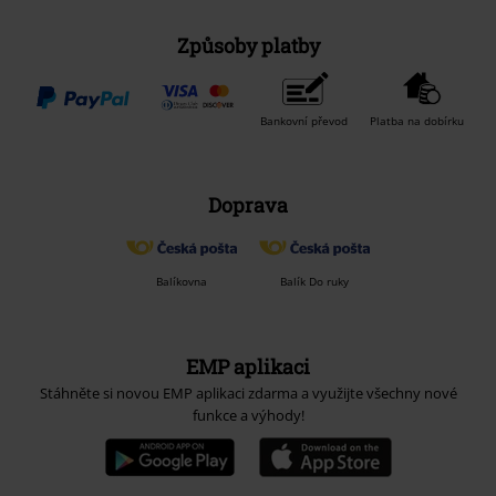
Způsoby platby
Bankovní převod
Platba na dobírku
Doprava
Balíkovna
Balík Do ruky
EMP aplikaci
Stáhněte si novou EMP aplikaci zdarma a využijte všechny nové
funkce a výhody!