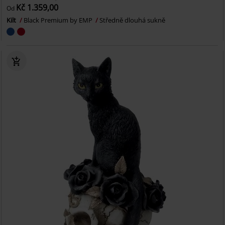
Kč 1.359,00
Od
Kilt
Black Premium by EMP
Středně dlouhá sukně