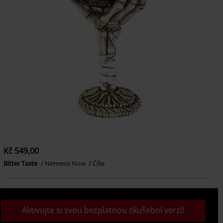
Kč 549,00
Bitter Taste
Nemesis Now
Číše
Aktivujte si svou bezplatnou zkušební verzi!