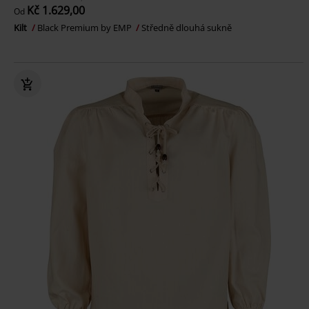
Kč 1.629,00
Od
Kilt
Black Premium by EMP
Středně dlouhá sukně