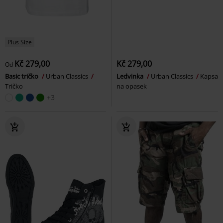
Plus Size
Kč 279,00
Kč 279,00
Od
Basic tričko
Urban Classics
Ledvinka
Urban Classics
Kapsa
Tričko
na opasek
+3