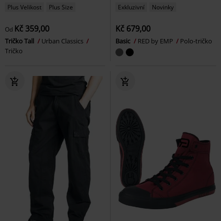
Plus Velikost
Plus Size
Exkluzivní
Novinky
Kč 359,00
Kč 679,00
Od
Tričko Tall
Urban Classics
Basic
RED by EMP
Polo-tričko
Tričko