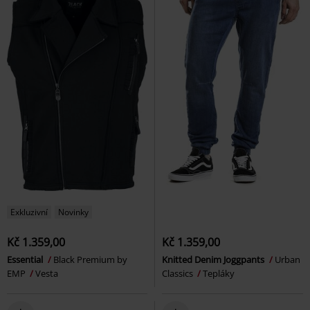
Exkluzivní
Novinky
Kč 1.359,00
Kč 1.359,00
Essential
Black Premium by
Knitted Denim Joggpants
Urban
EMP
Vesta
Classics
Tepláky