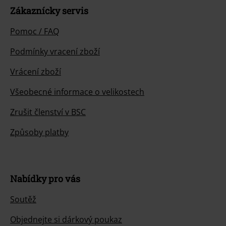
Zákaznícky servis
Pomoc / FAQ
Podmínky vracení zboží
Vrácení zboží
Všeobecné informace o velikostech
Zrušit členství v BSC
Způsoby platby
Nabídky pro vás
Soutěž
Objednejte si dárkový poukaz