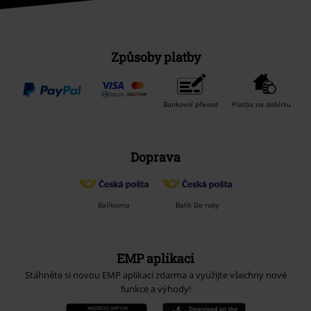
Způsoby platby
Bankovní převod
Platba na dobírku
Doprava
Balíkovna
Balík Do ruky
EMP aplikaci
Stáhněte si novou EMP aplikaci zdarma a využijte všechny nové
funkce a výhody!