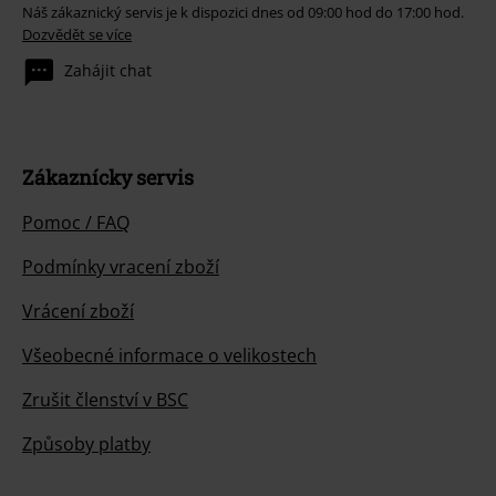
Náš zákaznický servis je k dispozici dnes od 09:00 hod do 17:00 hod.
Dozvědět se více
Zahájit chat
Zákaznícky servis
Pomoc / FAQ
Podmínky vracení zboží
Vrácení zboží
Všeobecné informace o velikostech
Zrušit členství v BSC
Způsoby platby