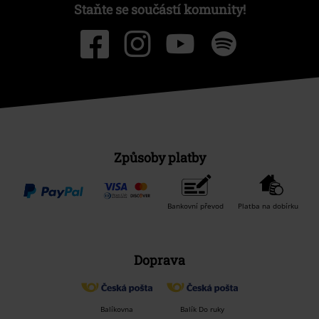
Staňte se součástí komunity!
Způsoby platby
Bankovní převod
Platba na dobírku
Doprava
Balíkovna
Balík Do ruky