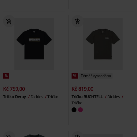
%
%
Téměř vyprodáno
Kč 759,00
Kč 819,00
Tričko Derby
Dickies
Tričko
Tričko BUCHTELL
Dickies
Tričko