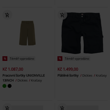
%
Téměř vyprodáno
%
Téměř vyprodáno
Kč 1.087,00
Kč 1.499,00
Pracovní šortky UNIONVILLE
Plátěné šortky
Dickies
Kraťasy
13INCH
Dickies
Kraťasy