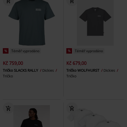
%
Téměř vyprodáno
%
Téměř vyprodáno
Kč 759,00
Kč 679,00
Tričko SLACKS RALLY
Dickies
Tričko WOLFHURST
Dickies
Tričko
Tričko