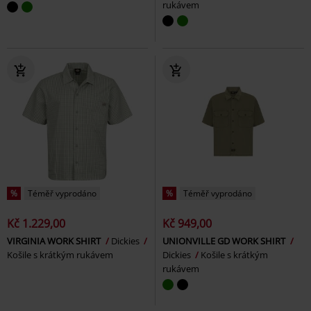
rukávem
%
Téměř vyprodáno
%
Téměř vyprodáno
Kč 1.229,00
Kč 949,00
VIRGINIA WORK SHIRT
Dickies
UNIONVILLE GD WORK SHIRT
Košile s krátkým rukávem
Dickies
Košile s krátkým
rukávem