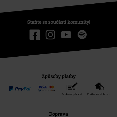
Staňte se součástí komunity!
Způsoby platby
Bankovní převod
Platba na dobírku
Doprava