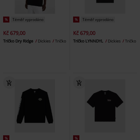
%
Téměř vyprodáno
%
Téměř vyprodáno
Kč 679,00
Kč 679,00
Tričko Dry Ridge
Dickies
Tričko
Tričko LYNNDYL
Dickies
Tričko
%
%