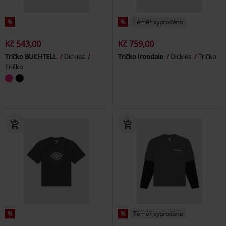
%
%
Téměř vyprodáno
Kč 543,00
Kč 759,00
Tričko BUCHTELL
Dickies
Tričko Irondale
Dickies
Tričko
Tričko
%
%
Téměř vyprodáno