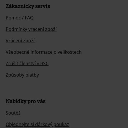
Zákaznícky servis
Pomoc / FAQ
Podmínky vracení zboží
Vrácení zboží
Všeobecné informace o velikostech
Zrušit členství v BSC
Způsoby platby
Nabídky pro vás
Soutěž
Objednejte si dárkový poukaz