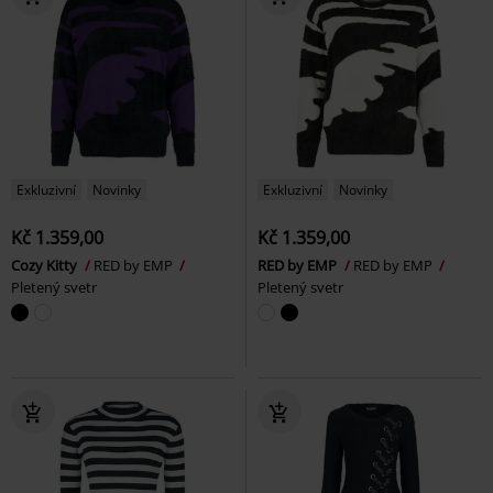
Exkluzivní
Novinky
Exkluzivní
Novinky
Kč 1.359,00
Kč 1.359,00
Cozy Kitty
RED by EMP
RED by EMP
RED by EMP
Pletený svetr
Pletený svetr