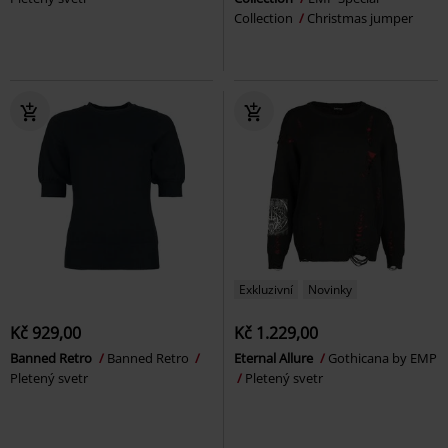
Collection
Christmas jumper
Exkluzivní
Novinky
Kč 929,00
Kč 1.229,00
Banned Retro
Banned Retro
Eternal Allure
Gothicana by EMP
Pletený svetr
Pletený svetr