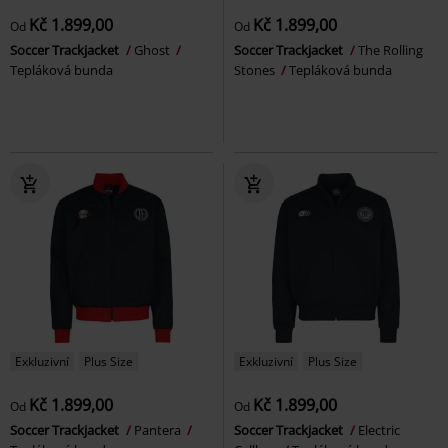
Kč 1.899,00
Kč 1.899,00
Od
Od
Soccer Trackjacket
Ghost
Soccer Trackjacket
The Rolling
Tepláková bunda
Stones
Tepláková bunda
Exkluzivní
Plus Size
Exkluzivní
Plus Size
Kč 1.899,00
Kč 1.899,00
Od
Od
Soccer Trackjacket
Pantera
Soccer Trackjacket
Electric