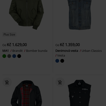
Plus Size
Kč 1.629,00
Kč 1.359,00
Od
Od
MA1
Brandit
Bomber bunda
Denimová vesta
Urban Classics
Vesta