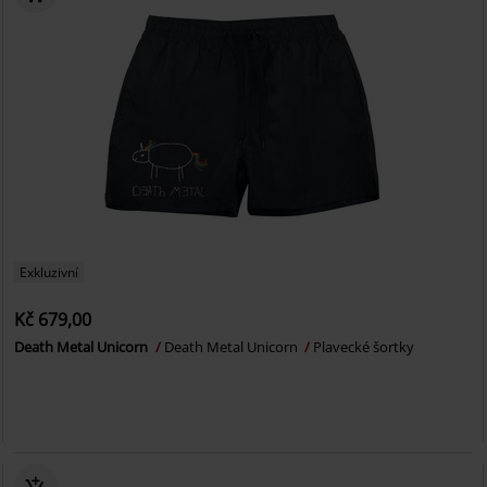
Exkluzivní
Kč 679,00
Death Metal Unicorn
Death Metal Unicorn
Plavecké šortky