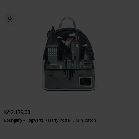
Kč 2.179,00
Loungefly - Hogwarts
Harry Potter
Mini batoh