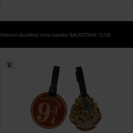
i 30denní zkušební verzi našeho BACKSTAGE CLUB