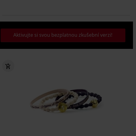
Aktivujte si svou bezplatnou zkušební verzi!