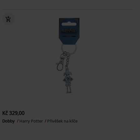
Kč 329,00
Dobby
Harry Potter
Přívěšek na klíče