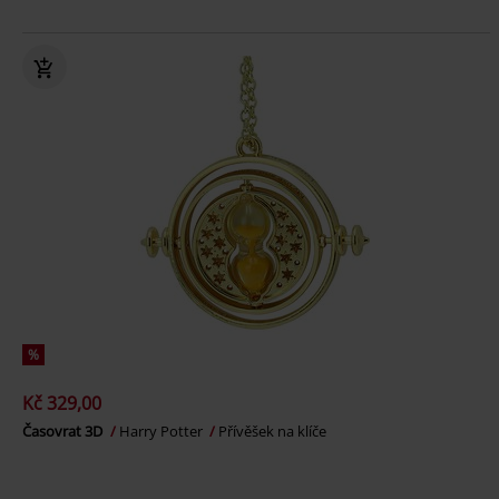
%
Kč 329,00
Časovrat 3D
Harry Potter
Přívěšek na klíče