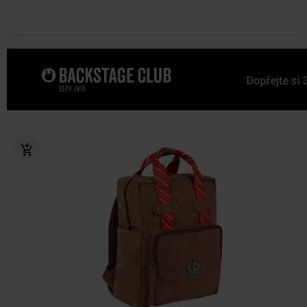
Dopřejte s