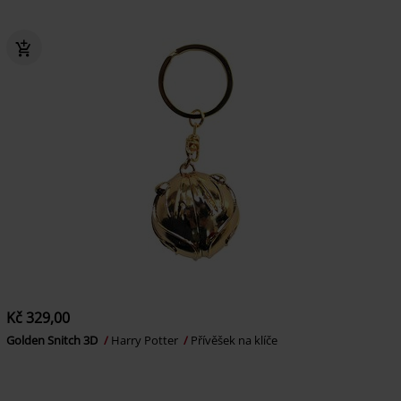
Kč 329,00
Golden Snitch 3D
Harry Potter
Přívěšek na klíče