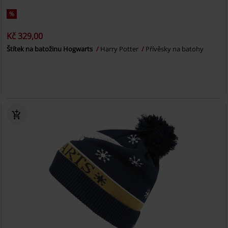
%
Kč 329,00
Štítek na batožinu Hogwarts
Harry Potter
Přívěsky na batohy