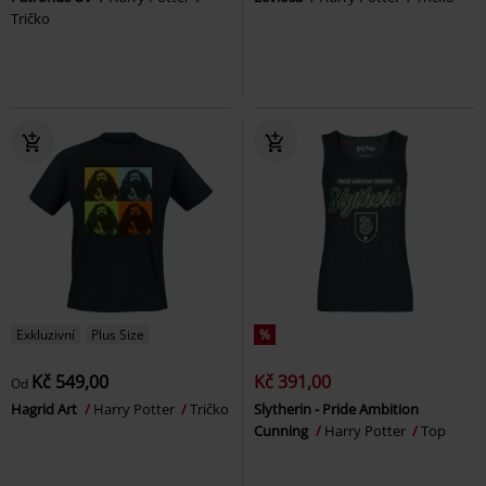
Tričko
Exkluzivní
Plus Size
%
Kč 549,00
Kč 391,00
Od
Hagrid Art
Harry Potter
Tričko
Slytherin - Pride Ambition
Cunning
Harry Potter
Top