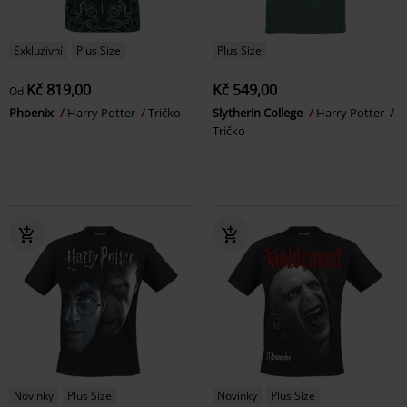
Exkluzivní
Plus Size
Plus Size
Kč 819,00
Kč 549,00
Od
Phoenix
Harry Potter
Tričko
Slytherin College
Harry Potter
Tričko
Novinky
Plus Size
Novinky
Plus Size