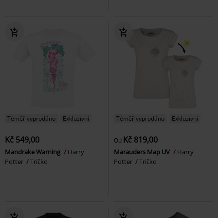
Téměř vyprodáno
Exkluzivní
Téměř vyprodáno
Exkluzivní
Kč 549,00
Kč 819,00
Od
Mandrake Warning
Harry
Marauders Map UV
Harry
Potter
Tričko
Potter
Tričko