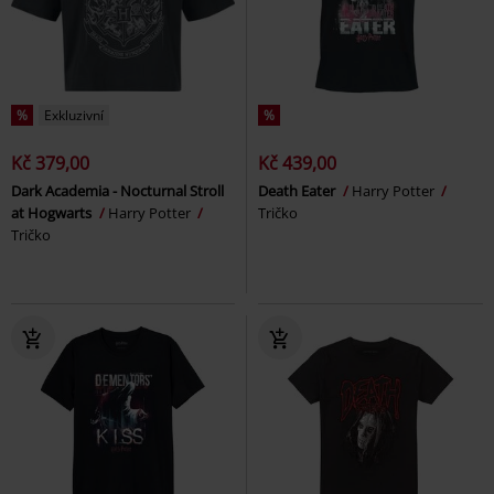
%
Exkluzivní
%
Kč 379,00
Kč 439,00
Dark Academia - Nocturnal Stroll
Death Eater
Harry Potter
at Hogwarts
Harry Potter
Tričko
Tričko