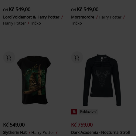
Kč 549,00
Kč 549,00
Od
Od
Lord Voldemort & Harry Potter
Morsmordre
Harry Potter
Harry Potter
Tričko
Tričko
%
Exkluzivní
Kč 549,00
Kč 759,00
Slytherin Hat
Harry Potter
Dark Academia - Nocturnal Stroll