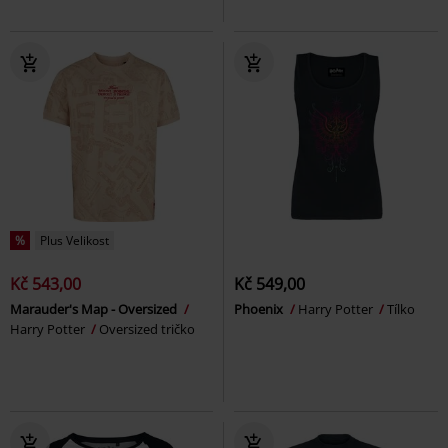
%
Plus Velikost
Kč 543,00
Kč 549,00
Marauder's Map - Oversized
Phoenix
Harry Potter
Tílko
Harry Potter
Oversized tričko