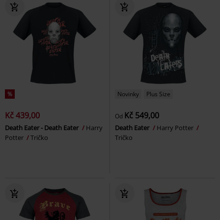
%
Novinky
Plus Size
Kč 439,00
Kč 549,00
Od
Death Eater - Death Eater
Harry
Death Eater
Harry Potter
Potter
Tričko
Tričko