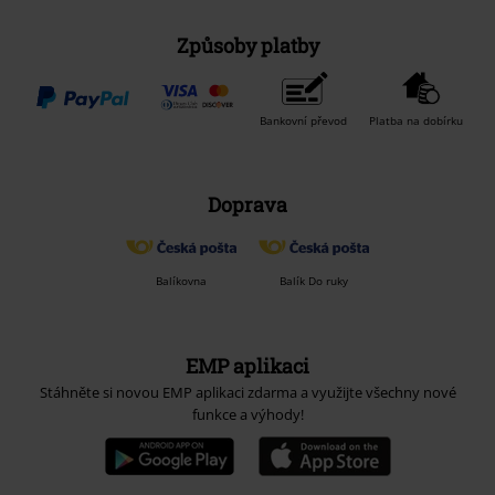
Způsoby platby
Bankovní převod
Platba na dobírku
Doprava
Balíkovna
Balík Do ruky
EMP aplikaci
Stáhněte si novou EMP aplikaci zdarma a využijte všechny nové
funkce a výhody!